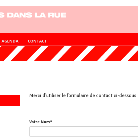
AGENDA
CONTACT
Merci d'utiliser le formulaire de contact ci-dessous 
Votre Nom*