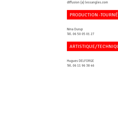
diffusion (a) lessangles.com
PRODUCTION -TOURNÉ
Nina Durup
Tél. 06 50 05 01 27
ARTISTIQUE/TECHNIQU
Hugues DELFORGE
Tél. 06 11 96 38 46