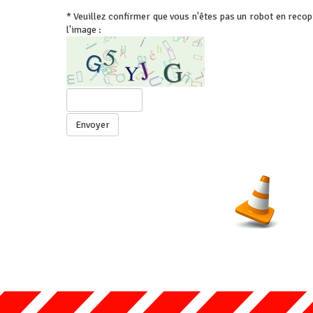
* Veuillez confirmer que vous n'êtes pas un robot en recop
l'image :