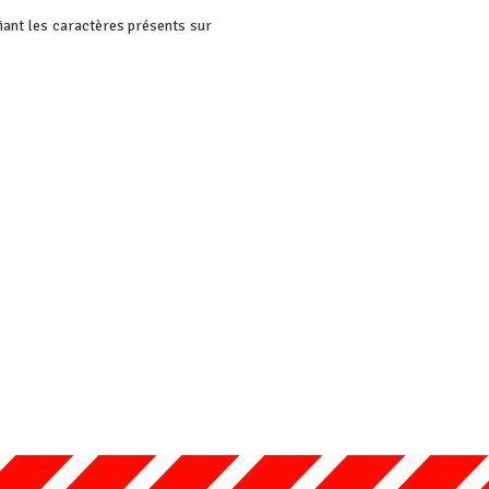
iant les caractères présents sur