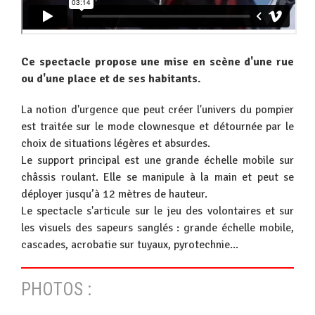
Ce spectacle propose une mise en scène d'une rue
ou d'une place et de ses habitants.
La notion d'urgence que peut créer l'univers du pompier
est traitée sur le mode clownesque et détournée par le
choix de situations légères et absurdes.
Le support principal est une grande échelle mobile sur
châssis roulant. Elle se manipule à la main et peut se
déployer jusqu’à 12 mètres de hauteur.
Le spectacle s'articule sur le jeu des volontaires et sur
les visuels des sapeurs sanglés : grande échelle mobile,
cascades, acrobatie sur tuyaux, pyrotechnie...
PHOTOS :