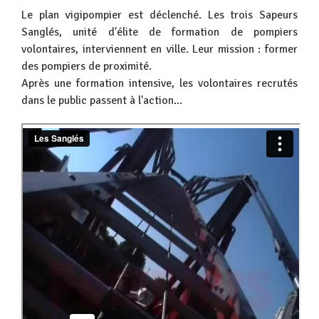
Le plan vigipompier est déclenché. Les trois Sapeurs
Sanglés, unité d'élite de formation de pompiers
volontaires, interviennent en ville. Leur mission : former
des pompiers de proximité.
Après une formation intensive, les volontaires recrutés
dans le public passent à l'action...